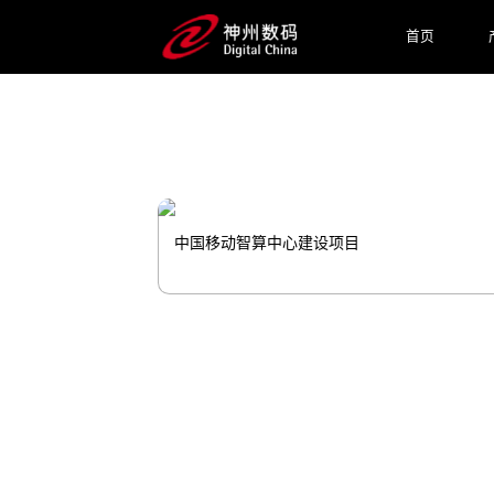
快、更稳推进。
首页
预约专家咨询
中国移动智算中心建设项目