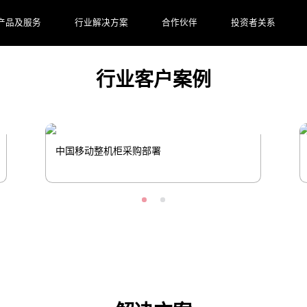
产品及服务
行业解决方案
合作伙伴
投资者关系
行业客户案例
中国移动整机柜采购部署