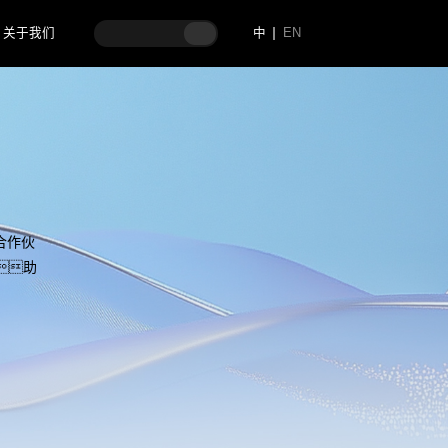
关于我们
中
EN
合作伙
助