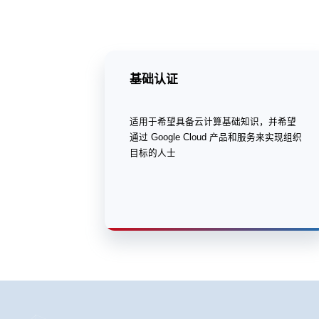
基础认证
适用于希望具备云计算基础知识，并希望
通过 Google Cloud 产品和服务来实现组织
目标的人士