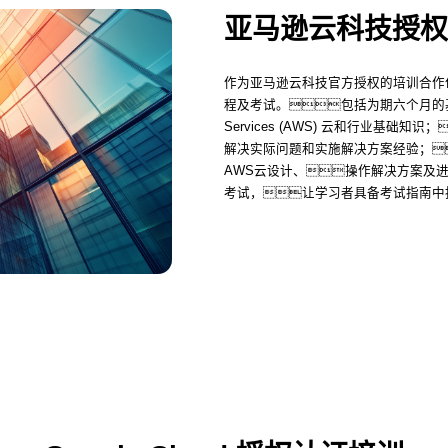
亚马逊云科技授权
作为亚马逊云科技官方授权的培训合作
程及考试。包括为期六个月的基础
Services (AWS) 云和行业基
解决实际问题和实施解决方案经验；
AWS云设计、操作解决方案及
考试，让学习者具备考试指南中