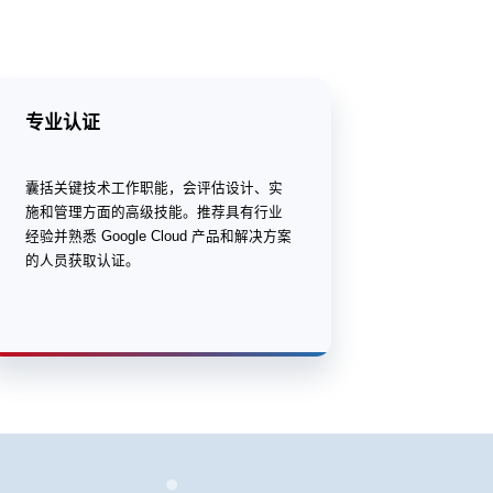
专业认证
囊括关键技术工作职能，会评估设计、实
施和管理方面的高级技能。推荐具有行业
经验并熟悉 Google Cloud 产品和解决方案
的人员获取认证。