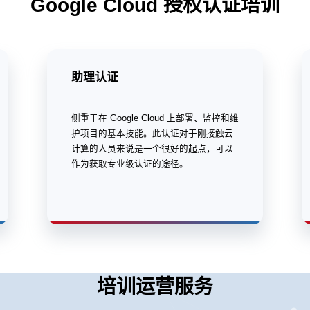
Google Cloud 授权认证培训
助理认证
侧重于在 Google Cloud 上部署、监控和维
护项目的基本技能。此认证对于刚接触云
计算的人员来说是一个很好的起点，可以
作为获取专业级认证的途径。
培训运营服务