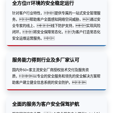
针对客户行业特性，提供专属的一站式安全管理服
务，帮助客户全面感知网络空间威胁，通过安
全专家的线上、线下防护支持，实现风险
闭环，将安全保障常态化，为客户打造常态化
安全运维运营服务。
服务能力得到行业及多厂家认可
国内外50+家主流安全厂商授权技术交付及服务资
质，以专业的安全服务和领先的安全解决方案帮
助客户建立健全信息系统的安全防护。
全面的服务为客户安全保驾护航
服务网络遍布全国，4个安全服务中心提供7×24小时