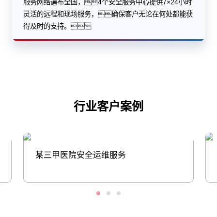
灵活的远程和现场服务，确保客户无论在何处都能获
得及时的支持。
行业客户案例
某三甲医院安全运维服务