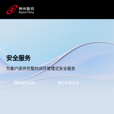
安全服务
为客户提供完整的闭环管理式安全服务
获取案例资料
预约专家咨询