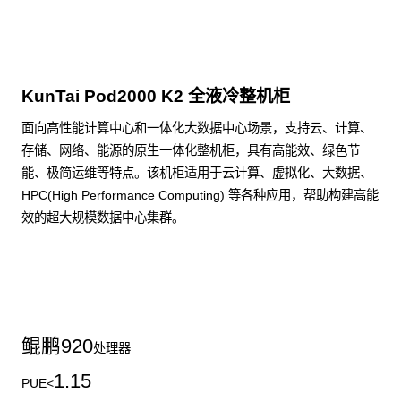
KunTai Pod2000 K2 全液冷整机柜
面向高性能计算中心和一体化大数据中心场景，支持云、计算、
存储、网络、能源的原生一体化整机柜，具有高能效、绿色节
能、极简运维等特点。该机柜适用于云计算、虚拟化、大数据、
HPC(High Performance Computing) 等各种应用，帮助构建高能
效的超大规模数据中心集群。
了解更多整机柜产品
鲲鹏
920
处理器
1.15
PUE<