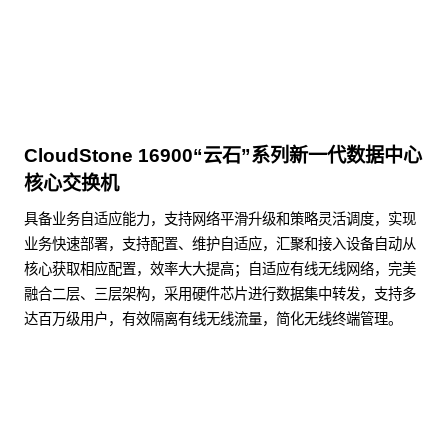
CloudStone 16900“云石”系列新一代数据中心
核心交换机
具备业务自适应能力，支持网络平滑升级和策略灵活调度，实现
业务快速部署，支持配置、维护自适应，汇聚和接入设备自动从
核心获取相应配置，效率大大提高；自适应有线无线网络，完美
融合二层、三层架构，采用硬件芯片进行数据集中转发，支持多
达百万级用户，有效隔离有线无线流量，简化无线终端管理。
了解更多数据通信产品