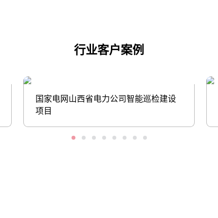
行业客户案例
国家电网山西省电力公司智能巡检建设
项目
股票代码：000034.SZ