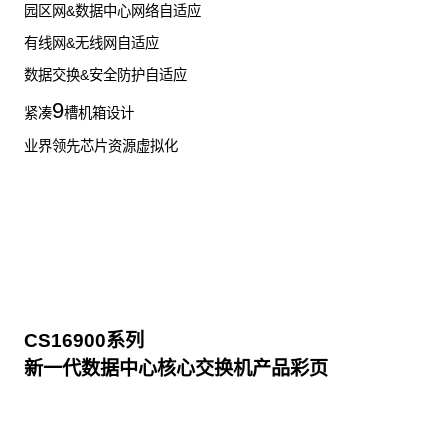
园区网&数据中心网络自适应
有线网&无线网自适应
数据交换&安全防护自适应
9
紧凑
槽机箱设计
业界领先芯片资源虚拟化
CS16900系列
新一代数据中心核心交换机产品彩页
点击下载