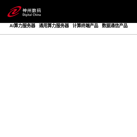
成为领先的创新智算基础设施提供商
预约专家咨询
AI算力服务器
通用算力服务器
计算终端产品
数据通信产品