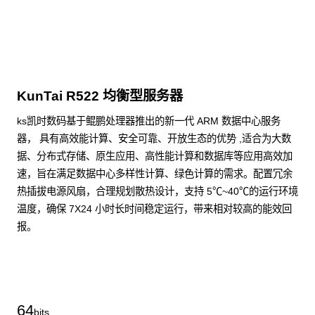
KunTai R522 均衡型服务器
ks凯时数码基于鲲鹏处理器推出的新一代 ARM 数据中心服务
器， 具有高效能计算、安全可靠、开放生态的优势 ,适合为大数
据、分布式存储、原生应用、高性能计算和数据库等应用高效加
速，旨在满足数据中心多样性计算、绿色计算的需求。配置冗余
热插拔电源风扇，合理规划散热设计，支持 5℃~40℃的运行环境
温度，确保 7X24 小时长时间稳定运行，带来相对较高的能效回
报。
了解更多通用算力服务器
64
bits