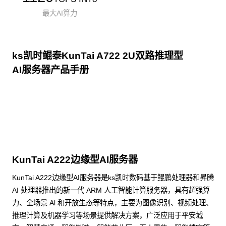
最大AI算力
ks凯时鲲泰KunTai A722 2U双路推理型
AI服务器产品手册
点击下载
KunTai A222边缘型AI服务器
KunTai A222边缘型AI服务器是ks凯时数码基于鲲鹏处理器和昇腾
AI 处理器推出的新一代 ARM 人工智能计算服务器，具有超强算
力、全场景 Al 和开放生态等特点，主要为图像识别、视频处理、
推理计算及机器学习等场景提供解决方案，广泛应用于平安城