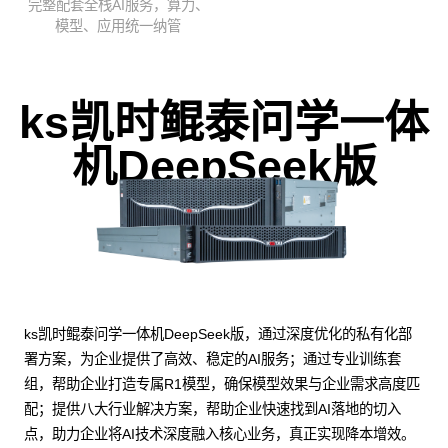
完整配套全栈AI服务，算力、
模型、应用统一纳管
ks凯时鲲泰问学一体
机DeepSeek版
ks凯时鲲泰问学一体机DeepSeek版，通过深度优化的私有化部
署方案，为企业提供了高效、稳定的AI服务；通过专业训练套
组，帮助企业打造专属R1模型，确保模型效果与企业需求高度匹
配；提供八大行业解决方案，帮助企业快速找到AI落地的切入
点，助力企业将AI技术深度融入核心业务，真正实现降本增效。