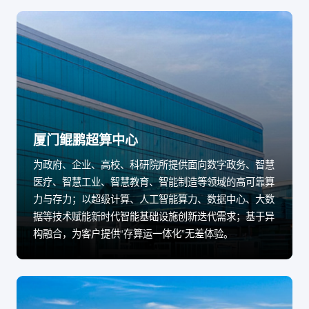
厦门鲲鹏超算中心
为政府、企业、高校、科研院所提供面向数字政务、智慧
医疗、智慧工业、智慧教育、智能制造等领域的高可靠算
力与存力；以超级计算、人工智能算力、数据中心、大数
据等技术赋能新时代智能基础设施创新迭代需求；基于异
构融合，为客户提供“存算运一体化”无差体验。