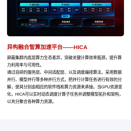
异构融合智算加速平台——HICA
屏蔽集群内底层算力生态差异，突破关键计算效率瓶颈，提升算
力利用率与可用性。
通过自研的服务层、中间适配层、以及调度编排算法，采用数据
并行、模型并行等多种并行方式，把并行计算任务进行有效的分
解，使其分别由相应的软件栈和算力资源来承接。当GPU资源变
化，HICA可以实时动态调度计算子任务并调整模型拓扑和架构，
以充分聚合各种算力资源。