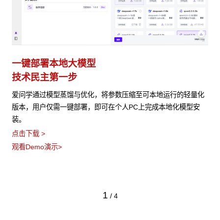
一键部署本地大模型
技术民主第一步
爱问学通过模型蒸馏与优化，将参数压缩至可本地运行的轻量化
版本，用户仅需一键部署，即可在个人PC上完成本地化模型安
装。
点击下载 >
观看Demo演示>
1
/
4