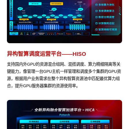
异构智算调度运营平台——HISO
支持国内外GPU的资源混合组网、混搭调度、算力精细隔离等关
键能力，像管理一台GPU主机一样管理和调度多个集群的GPU资
源，根据用户业务需求在整个异构智算资源池中匹配最优算力组
合，提升GPU服务器集群的资源使用率。