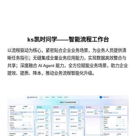
ks凯时问学——智能流程工作台
以流程驱动为核心，紧密贴合企业业务场景，为业务人员提供清
晰任务指引；无缝集成全量业务应用能力，实现数据高效整合与
共享；深度融合 AI Agent 能力，全方位赋能业务场景，助力企业
提效、提质、降本，推动业务流程智能化升级。