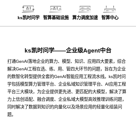
ks凯时问学
智算基础设施
算力调度加速
智算中心
ks凯时问学——企业级Agent中台
打通GenAI落地企业的算力、模型、知识、应用四大要素，综合
解决GenAI工程在选、练、用、管四大环节的问题，旨在为企业
的数智化转型提供全套的GenAI智能应用工程流水线。ks凯时问
学包括模型算力管理平台、企业私域知识管理平台、AI应用工程
平台三大模块，为企业提供更先进、更匹配的大模型，解决了算
力上信创适配、融合调度、企业私域大模型高效推理训练问题，
同时解决了数据到知识的向量化以及场景应用的轻量化组装问
题。