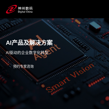
AI产品及解决方案
AI驱动的企业数字化转型
预约专家咨询