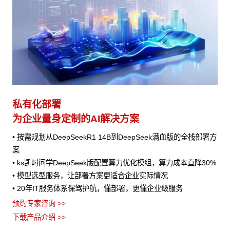
私有化部署
为企业量身定制的AI解决方案
• 按需规划从DeepSeekR1 14B到DeepSeek满血版的全栈部署方
案
• ks凯时问学DeepSeek版配置算力优化模组，算力成本直降30%
• 模型选型服务，让部署方案更适合企业实际情况
• 20年IT服务体系保驾护航，懂部署，更懂企业级服务
预约专家咨询 >>
下载产品介绍 >>