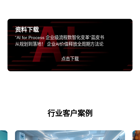
资料下载
“AI for Process 企业级流程数智化变革”蓝皮书
从规划到落地！ 企业AI价值释放全周期方法论
点击下载
行业客户案例