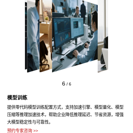
6
/
6
模型训练
提供零代码模型训练配置方式，支持加速引擎、模型量化、模型
压缩等推理加速技术，帮助企业降低推理延迟、节省资源，增强
大模型稳定性与可靠性。
预约专家咨询 >>