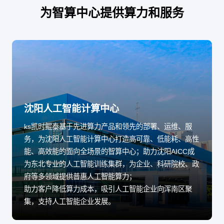
为智算中心提供算力和服务
沈阳人工智能计算中心
ks凯时鲲泰基于先进算力产品和领先的部署、运维、服
务，为沈阳人工智能计算中心打造高可靠、低能耗、高性
能、高效能的面向全场景的智算中心；助力沈阳AICC成
为东北专业的人工智能训练集群，为企业、科研院校、政
府等多领域提供普惠人工智能算力；
助力客户降低算力成本，吸引人工智能企业向浑南区聚
集，支持人工智能企业发展。