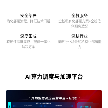
安全部署
全栈服务
简化部署流程、降低技术门槛
全栈私有化部署方案+全栈信
创服务适配
深度集成
深耕行业
软硬件深度集成，提供一体化
覆盖行业场景的私有化部署能
解决方案
力
AI算力调度与加速平台