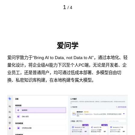
1
/
4
爱问学
爱问学致力于“Bring AI to Data, not Data to AI”，通过本地化、轻
量化设计，将企业级AI能力下沉至个人PC端，无论是开发者、企
业员工，还是普通用户，均可通过低成本部署、多模型自由切
换、私密知识库构建，在本地构建专属大模型。