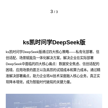
1
/
3
ks凯时问学DeepSeek版
ks凯时问学DeepSeek版通过四大核心策略——私有化部署、信
创适配、场景赋能及一体化解决方案，解决企业在实际部署
DeepSeek中面临的四大核心痛点：数据安全焦虑、信创适配的
困境、应用场景的匮乏以及高昂的试错成本和算力成本。通过精
准解决部署痛点，助力企业将AI技术深度融入核心业务，真正实
现降本增效，成为智能时代破局的关键力量。