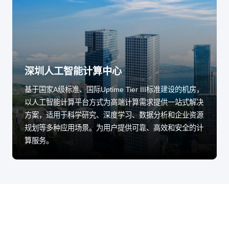
深圳人工智能计算中心
基于国家A级标准、国际Uptime Tier III标准建设的机房，
以人工智能计算平台方式为高端计算需求提供一站式解决
方案，适用于科学研究、深度学习、数据分析和企业资源
规划等多种应用场景。为用户提供可靠、高效和安全的计
算服务。