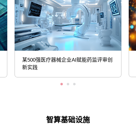
某500强医疗器械企业AI赋能药监评审创
新实践
智算基础设施