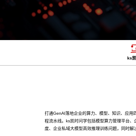
ks
打通GenAI落地企业的算力、模型、知识、应用
程流水线。ks凯时问学包括模型算力管理平台、
度、企业私域大模型高效推理训练问题，同时解