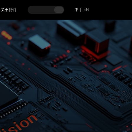
关于我们
中
EN