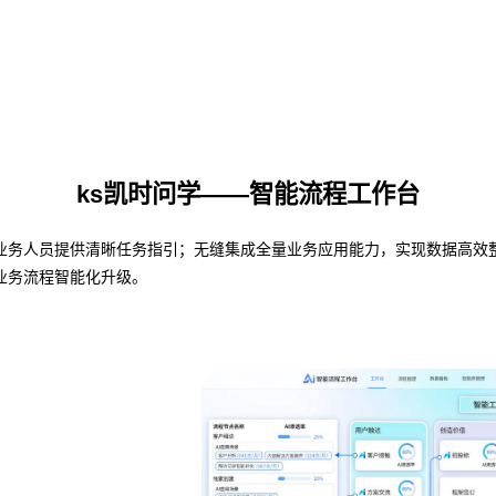
ks凯时问学——智能流程工作台
人员提供清晰任务指引；无缝集成全量业务应用能力，实现数据高效整合与共
业务流程智能化升级。