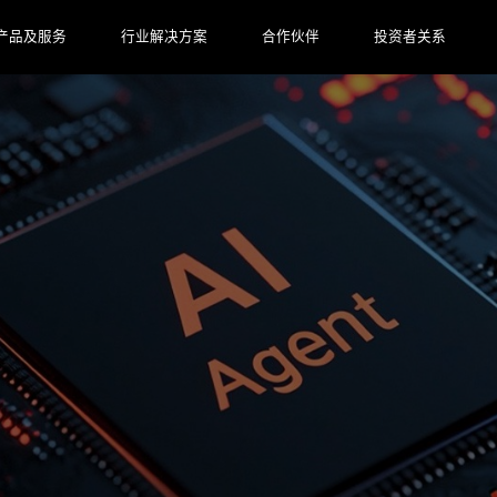
产品及服务
行业解决方案
合作伙伴
投资者关系