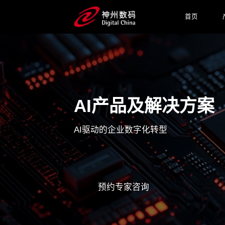
首页
AI产品及解决方案
AI驱动的企业数字化转型
预约专家咨询