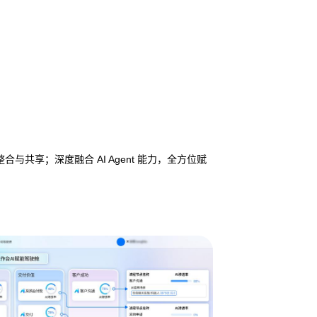
享；深度融合 AI Agent 能力，全方位赋