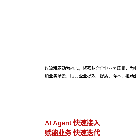
以流程驱动为核心，紧密贴合企业业务场景，为业务
能业务场景，助力企业提效、提质、降本，推动
业务流程管理
避免流程设计和实际执行差异