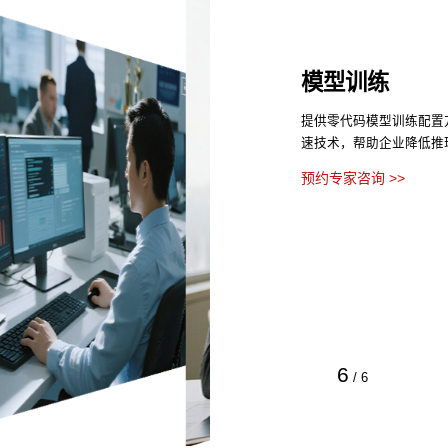
模型训练
提供零代码模型训练配置
速技术，帮助企业降低推
预约专家咨询 >>
6
/
6