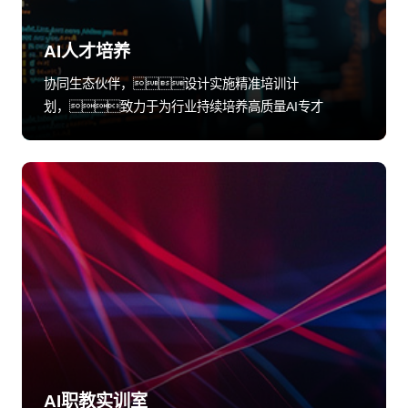
AI人才培养
协同生态伙伴，设计实施精准培训计
划，致力于为行业持续培养高质量AI专才
AI职教实训室