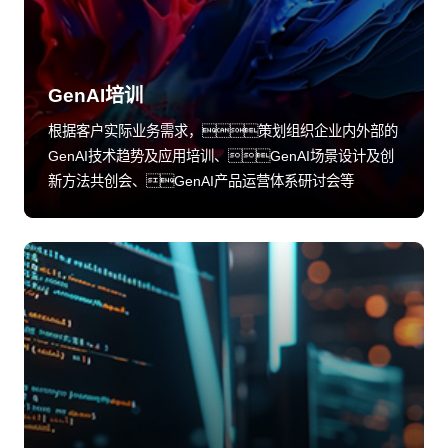
GenAI培训
根据客户实际业务需求，策划组织企业内外部的
GenAI技术趋势及应用培训、GenAI场景设计及创
新方法共创会、GenAI产品运营体系研讨会等