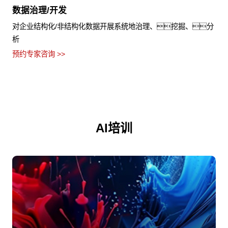
数据治理/开发
对企业结构化/非结构化数据开展系统地治理、挖掘、分
析
预约专家咨询 >>
AI培训