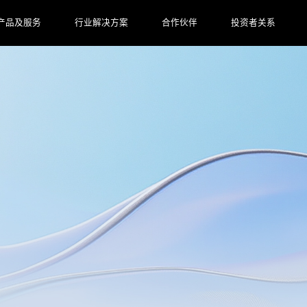
产品及服务
行业解决方案
合作伙伴
投资者关系