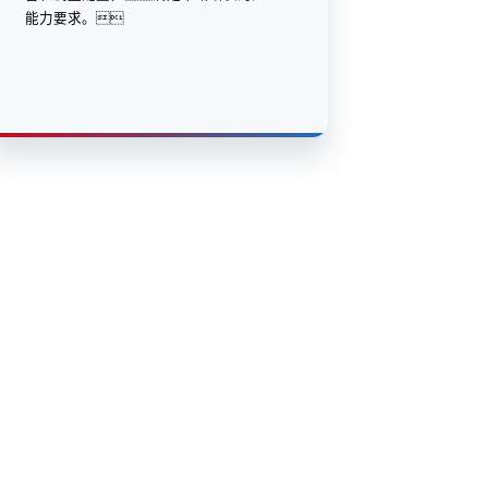
能力要求。