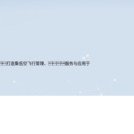
打造集低空飞行管理、服务与应用于