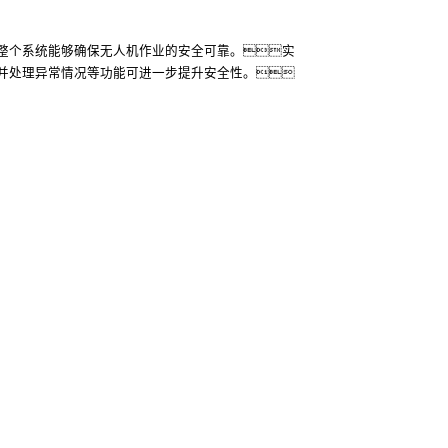
整个系统能够确保无人机作业的安全可靠。实
并处理异常情况等功能可进一步提升安全性。