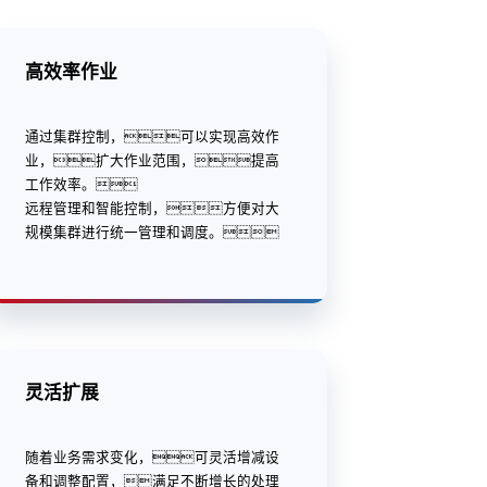
高效率作业
通过集群控制，可以实现高效作
业，扩大作业范围，提高
工作效率。
远程管理和智能控制，方便对大
规模集群进行统一管理和调度。
灵活扩展
随着业务需求变化，可灵活增减设
备和调整配置，满足不断增长的处理