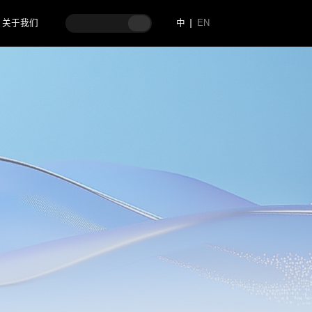
关于我们
中
EN