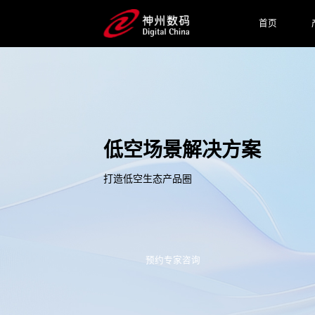
首页
低空场景解决方案
打造低空生态产品圈
预约专家咨询