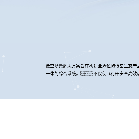
低空场景解决方案旨在构建全方位的低空生态产
一体的综合系统。不仅使飞行器安全高效