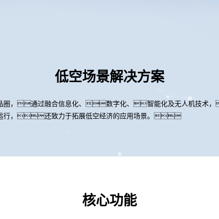
低空场景解决方案
品圈，通过融合信息化、数字化、智能化及无人机技术，
运行，还致力于拓展低空经济的应用场景。
核心功能