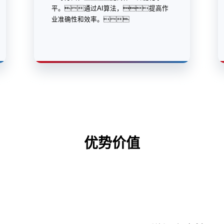
平。通过AI算法，提高作
业准确性和效率。
优势价值