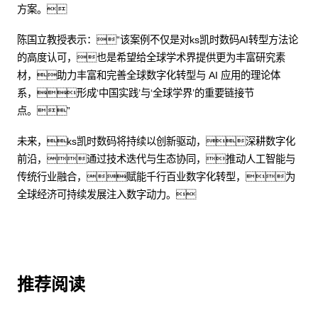
方案。
陈国立教授表示：“该案例不仅是对ks凯时数码AI转型方法论
的高度认可，也是希望给全球学术界提供更为丰富研究素
材，助力丰富和完善全球数字化转型与 AI 应用的理论体
系，形成‘中国实践’与‘全球学界’的重要链接节
点。”
未来，ks凯时数码将持续以创新驱动，深耕数字化
前沿，通过技术迭代与生态协同，推动人工智能与
传统行业融合，赋能千行百业数字化转型，为
全球经济可持续发展注入数字动力。
推荐阅读