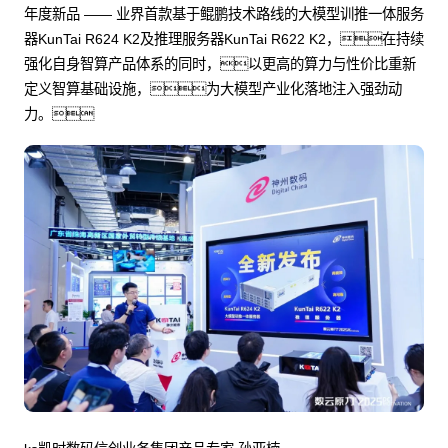
年度新品 —— 业界首款基于鲲鹏技术路线的大模型训推一体服务
器KunTai R624 K2及推理服务器KunTai R622 K2，在持续
强化自身智算产品体系的同时，以更高的算力与性价比重新
定义智算基础设施，为大模型产业化落地注入强劲动
力。