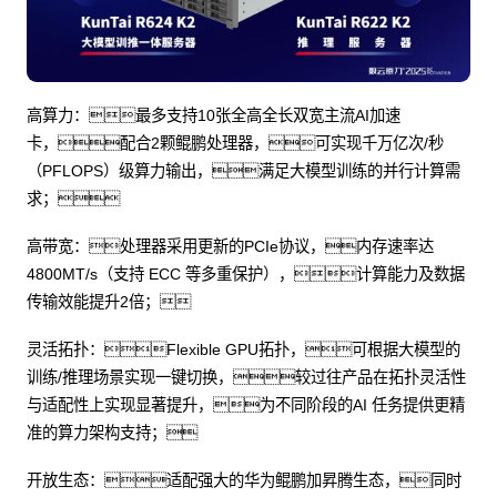
高算力：最多支持10张全高全长双宽主流AI加速
卡，配合2颗鲲鹏处理器，可实现千万亿次/秒
（PFLOPS）级算力输出，满足大模型训练的并行计算需
求；
高带宽：处理器采用更新的PCIe协议，内存速率达
4800MT/s（支持 ECC 等多重保护），计算能力及数据
传输效能提升2倍；
灵活拓扑：Flexible GPU拓扑，可根据大模型的
训练/推理场景实现一键切换，较过往产品在拓扑灵活性
与适配性上实现显著提升，为不同阶段的AI 任务提供更精
准的算力架构支持；
开放生态：适配强大的华为鲲鹏加昇腾生态，同时