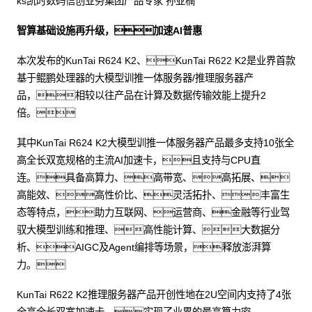
ks凯时数码信创业务集团产品专家 孙亚楠
智算基础设施再升级，加速AI普惠
本次发布的KunTai R624 K2、KunTai R622 K2是业界首款
基于鲲鹏处理器的大模型训推一体服务器/推理服务器产
品，相较以往产品在计算及数据传输效能上提升2
倍。
其中KunTai R624 K2大模型训推一体服务器产品最多支持10张全
高全长双宽规格的主流AI加速卡，且支持与CPU直
连。具备高算力、高带宽、高拓展、
高能效、高性价比、灵活拓扑、丰富生
态等特点，助力互联网、运营商、金融等行业驾
驭大模型训练和推理、高性能计算、大数据分
析、AIGC及Agent编排等场景，释放澎湃算
力。
KunTai R622 K2推理服务器产品开创性地在2U空间内支持了4张
全高全长双宽加速卡，实现了业界的最高算力密