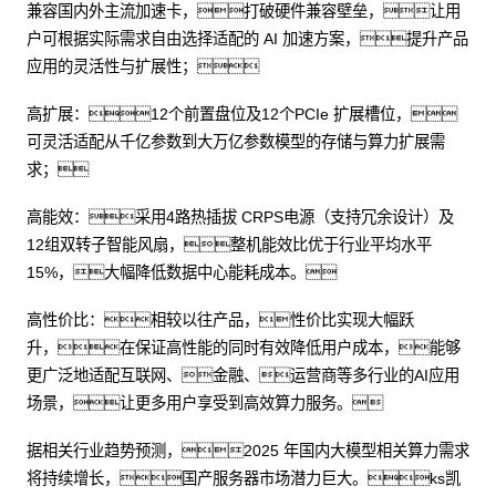
兼容国内外主流加速卡，打破硬件兼容壁垒，让用
户可根据实际需求自由选择适配的 AI 加速方案，提升产品
应用的灵活性与扩展性；
高扩展：12个前置盘位及12个PCIe 扩展槽位，
可灵活适配从千亿参数到大万亿参数模型的存储与算力扩展需
求；
高能效：采用4路热插拔 CRPS电源（支持冗余设计）及
12组双转子智能风扇，整机能效比优于行业平均水平
15%，大幅降低数据中心能耗成本。
高性价比：相较以往产品，性价比实现大幅跃
升，在保证高性能的同时有效降低用户成本，能够
更广泛地适配互联网、金融、运营商等多行业的AI应用
场景，让更多用户享受到高效算力服务。
据相关行业趋势预测，2025 年国内大模型相关算力需求
将持续增长，国产服务器市场潜力巨大。ks凯